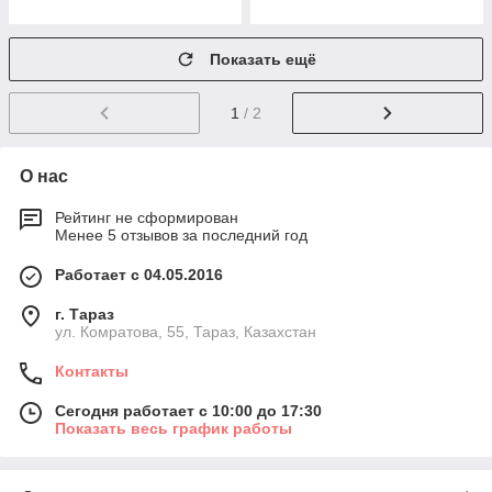
Показать ещё
1
/ 2
О нас
Рейтинг не сформирован
Менее 5 отзывов за последний год
Работает с 04.05.2016
г. Тараз
ул. Комратова, 55, Тараз, Казахстан
Контакты
Сегодня работает с 10:00 до 17:30
Показать весь график работы