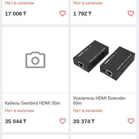
Нет в наличии
Нет в наличии
17 006
1 792
₸
₸
Усилитель HDMI Extender
Кабель Gembird HDMI 30m
60m
Нет в наличии
Нет в наличии
35 044
20 374
₸
₸