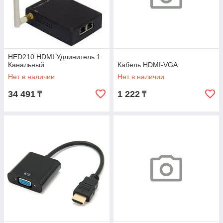
HED210 HDMI Удлинитель 1
Канальный
Кабель HDMI-VGA
Нет в наличии
Нет в наличии
34 491
1 222
₸
₸