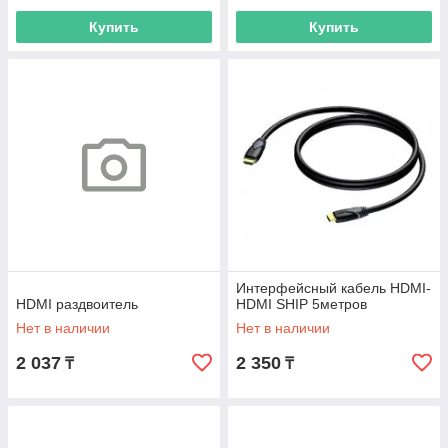
Купить
Купить
Интерфейсный кабель HDMI-
HDMI раздвоитель
HDMI SHIP 5метров
Нет в наличии
Нет в наличии
2 037
2 350
₸
₸