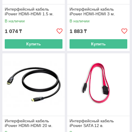
Интерфейсный кабель
Интерфейсный кабель
iPower HDMI-HDMI 1.5 м.
iPower HDMI-HDMI 3 м.
В наличии
В наличии
1 074
1 883
₸
₸
Купить
Купить
Интерфейсный кабель
Интерфейсный кабель
iPower HDMI-HDMI 20 м.
iPower SATA 12 в.