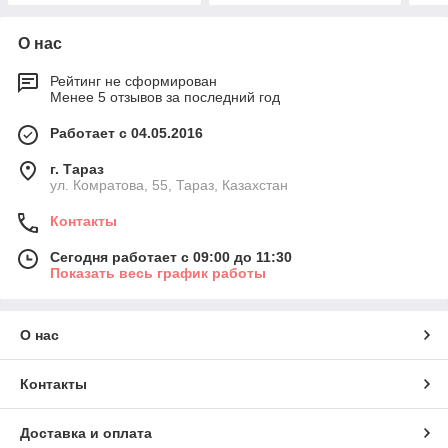
О нас
Рейтинг не сформирован
Менее 5 отзывов за последний год
Работает с 04.05.2016
г. Тараз
ул. Комратова, 55, Тараз, Казахстан
Контакты
Сегодня работает с 09:00 до 11:30
Показать весь график работы
О нас
Контакты
Доставка и оплата