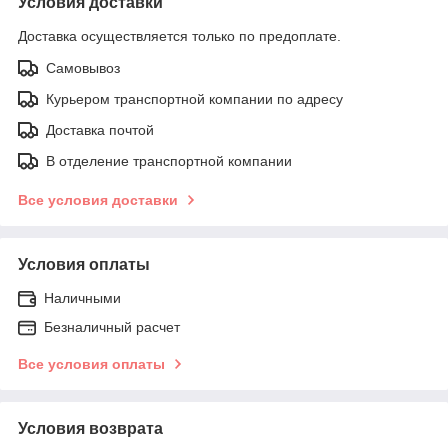
Условия доставки
Доставка осуществляется только по предоплате.
Самовывоз
Курьером транспортной компании по адресу
Доставка почтой
В отделение транспортной компании
Все условия доставки
Условия оплаты
Наличными
Безналичный расчет
Все условия оплаты
Условия возврата