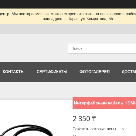
нтр. Мы постараемся как можно скорее ответить на ваш запрос в рабочее
наш адрес: г. Тараз, ул.Комратова, 55
КОНТАКТЫ
СЕРТИФИКАТЫ
ФОТОГАЛЕРЕЯ
ДОСТА
Интерфейсный кабель HDMI
2 350 ₸
Показать оптовые цены