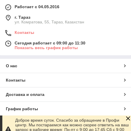
Работает с 04.05.2016
г. Тараз
ул. Комратова, 55, Тараз, Казахстан
Контакты
Сегодня работает с 09:00 до 11:30
Показать весь график работы
О нас
Контакты
Доставка и оплата
График работы
Доброе время суток. Спасибо за обращение в Профи
Полная версия сайта
центр. Мы постараемся как можно скорее ответить на ваш
запрос в рабочее время: Пн-пт с 9:00 до 17:45 Сб с 9:00