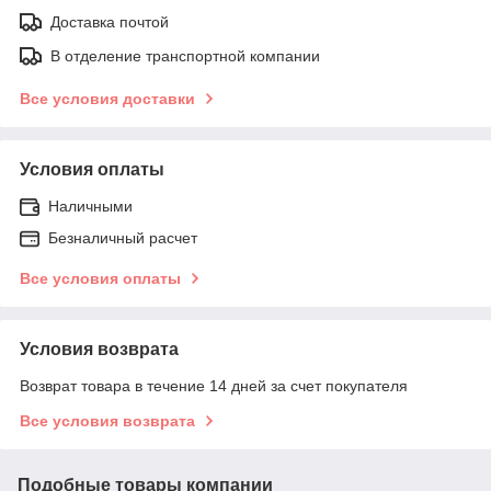
Доставка почтой
В отделение транспортной компании
Все условия доставки
Условия оплаты
Наличными
Безналичный расчет
Все условия оплаты
Условия возврата
Возврат товара в течение 14 дней за счет покупателя
Все условия возврата
Подобные товары компании