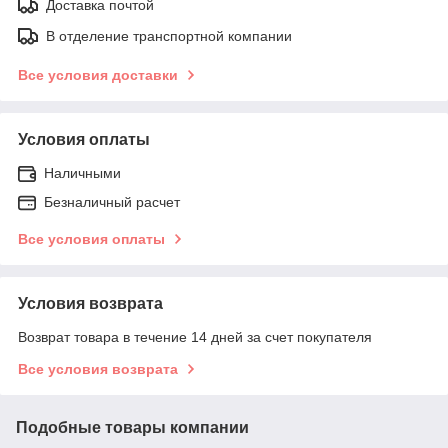
Доставка почтой
В отделение транспортной компании
Все условия доставки
Условия оплаты
Наличными
Безналичный расчет
Все условия оплаты
Условия возврата
Возврат товара в течение 14 дней за счет покупателя
Все условия возврата
Подобные товары компании