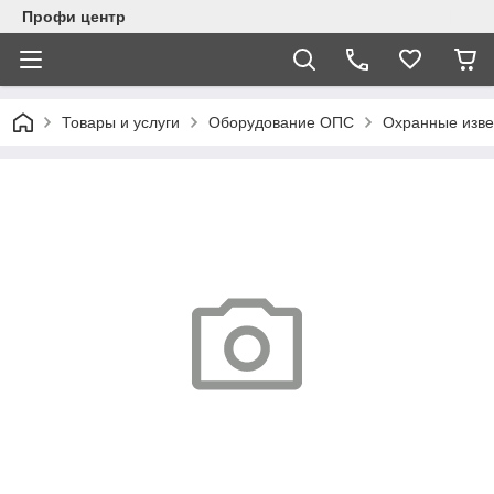
Профи центр
Товары и услуги
Оборудование ОПС
Охранные изв