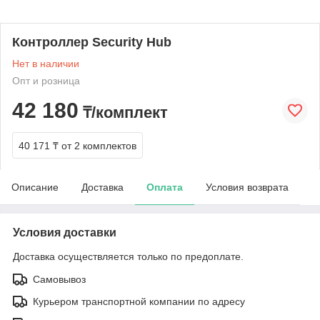
Контроллер Security Hub
Нет в наличии
Опт и розница
42 180
₸/комплект
40 171 ₸
от 2 комплектов
Описание
Доставка
Оплата
Условия возврата
Условия доставки
Доставка осуществляется только по предоплате.
Самовывоз
Курьером транспортной компании по адресу