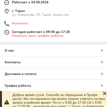
Работает с 04.05.2016
г. Тараз
ул. Комратова, 55, Тараз, Казахстан
Контакты
Сегодня работает с 09:00 до 17:30
Показать весь график работы
О нас
Контакты
Доставка и оплата
График работы
Доброе время суток. Спасибо за обращение в Профи
Полная версия сайта
центр. Мы постараемся как можно скорее ответить на ваш
запрос в рабочее время: Пн-пт с 9:00 до 17:45 Сб с 9:00
до 12:00 Вс - выходной наш адрес: г. Тараз, ул.Комратова,