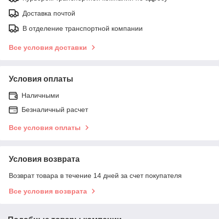
Доставка почтой
В отделение транспортной компании
Все условия доставки
Условия оплаты
Наличными
Безналичный расчет
Все условия оплаты
Условия возврата
Возврат товара в течение 14 дней за счет покупателя
Все условия возврата