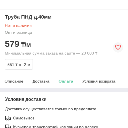
Труба ПНД д.40мм
Нет в наличии
Опт и розница
579
₸/м
Минимальная сумма заказа на сайте — 20 000 ₸
551 ₸
от 2 м
Описание
Доставка
Оплата
Условия возврата
Условия доставки
Доставка осуществляется только по предоплате.
Самовывоз
Курьером транспортной компании по адресу