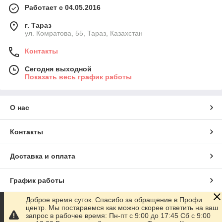
Работает с 04.05.2016
г. Тараз
ул. Комратова, 55, Тараз, Казахстан
Контакты
Сегодня выходной
Показать весь график работы
О нас
Контакты
Доставка и оплата
График работы
Доброе время суток. Спасибо за обращение в Профи
Полная версия сайта
центр. Мы постараемся как можно скорее ответить на ваш
запрос в рабочее время: Пн-пт с 9:00 до 17:45 Сб с 9:00