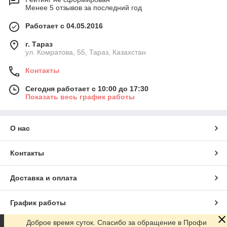
Менее 5 отзывов за последний год
Работает с 04.05.2016
г. Тараз
ул. Комратова, 55, Тараз, Казахстан
Контакты
Сегодня работает с 10:00 до 17:30
Показать весь график работы
О нас
Контакты
Доставка и оплата
График работы
Доброе время суток. Спасибо за обращение в Профи