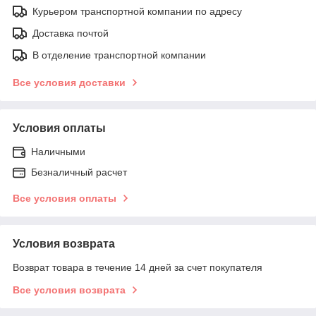
Курьером транспортной компании по адресу
Доставка почтой
В отделение транспортной компании
Все условия доставки
Условия оплаты
Наличными
Безналичный расчет
Все условия оплаты
Условия возврата
Возврат товара в течение 14 дней за счет покупателя
Все условия возврата