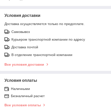
Условия доставки
Доставка осуществляется только по предоплате.
Самовывоз
Курьером транспортной компании по адресу
Доставка почтой
В отделение транспортной компании
Все условия доставки
Условия оплаты
Наличными
Безналичный расчет
Все условия оплаты