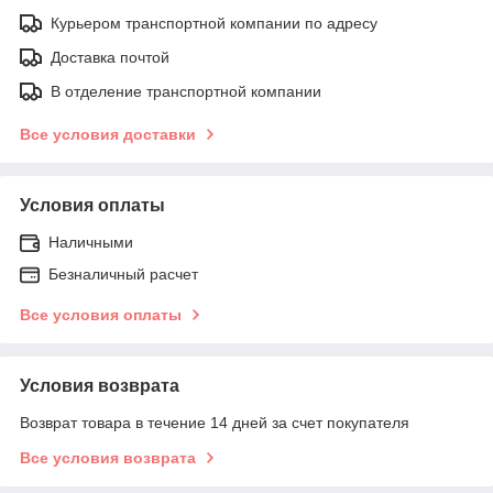
Курьером транспортной компании по адресу
Доставка почтой
В отделение транспортной компании
Все условия доставки
Условия оплаты
Наличными
Безналичный расчет
Все условия оплаты
Условия возврата
Возврат товара в течение 14 дней за счет покупателя
Все условия возврата