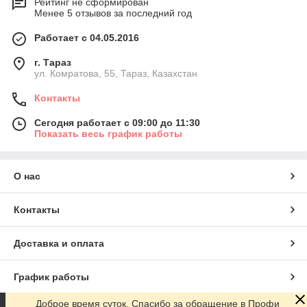
Рейтинг не сформирован
Менее 5 отзывов за последний год
Работает с 04.05.2016
г. Тараз
ул. Комратова, 55, Тараз, Казахстан
Контакты
Сегодня работает с 09:00 до 11:30
Показать весь график работы
О нас
Контакты
Доставка и оплата
График работы
Доброе время суток. Спасибо за обращение в Профи