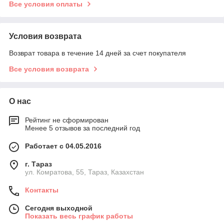
Все условия оплаты
Условия возврата
Возврат товара в течение 14 дней за счет покупателя
Все условия возврата
О нас
Рейтинг не сформирован
Менее 5 отзывов за последний год
Работает с 04.05.2016
г. Тараз
ул. Комратова, 55, Тараз, Казахстан
Контакты
Сегодня выходной
Показать весь график работы