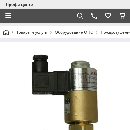
Профи центр
Товары и услуги
Оборудование ОПС
Пожаротушени