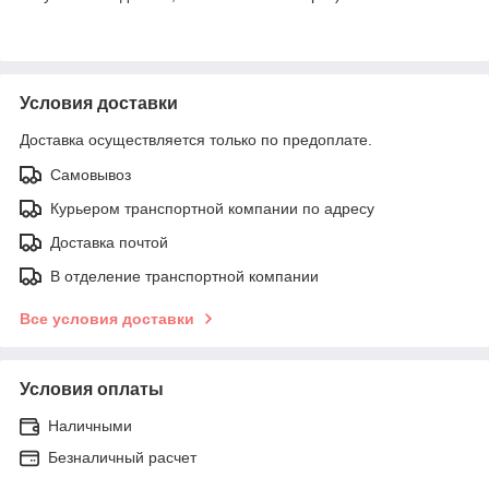
Условия доставки
Доставка осуществляется только по предоплате.
Самовывоз
Курьером транспортной компании по адресу
Доставка почтой
В отделение транспортной компании
Все условия доставки
Условия оплаты
Наличными
Безналичный расчет