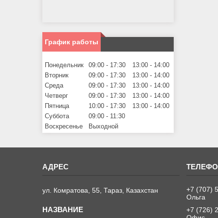
График работы
Понедельник
09:00
17:30
13:00
14:00
Вторник
09:00
17:30
13:00
14:00
Среда
09:00
17:30
13:00
14:00
Четверг
09:00
17:30
13:00
14:00
Пятница
10:00
17:30
13:00
14:00
Суббота
09:00
11:30
Воскресенье
Выходной
+7 (707) 
ул. Комратова, 55, Тараз, Казахстан
Ольга
+7 (726) 
Офис