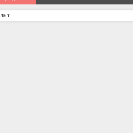
796 ₸