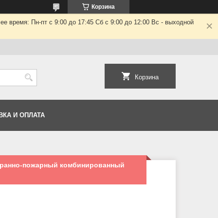
Корзина
 время: Пн-пт с 9:00 до 17:45 Сб с 9:00 до 12:00 Вс - выходной
Корзина
ВКА И ОПЛАТА
хранно-пожарный комбинированный