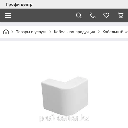
Профи центр
Товары и услуги
Кабельная продукция
Кабельный к