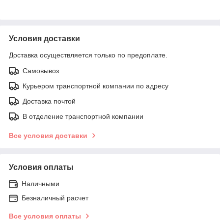
Условия доставки
Доставка осуществляется только по предоплате.
Самовывоз
Курьером транспортной компании по адресу
Доставка почтой
В отделение транспортной компании
Все условия доставки
Условия оплаты
Наличными
Безналичный расчет
Все условия оплаты