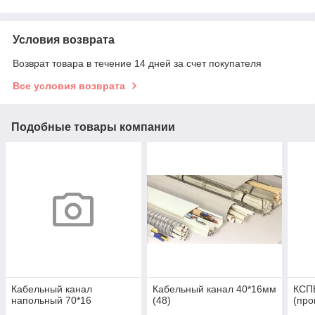
Условия возврата
Возврат товара в течение 14 дней за счет покупателя
Все условия возврата
Подобные товары компании
Кабельный канал
Кабельный канал 40*16мм
КСПВ
напольный 70*16
(48)
(про