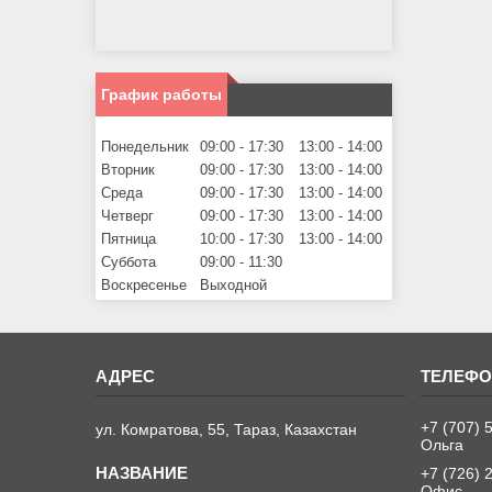
График работы
Понедельник
09:00
17:30
13:00
14:00
Вторник
09:00
17:30
13:00
14:00
Среда
09:00
17:30
13:00
14:00
Четверг
09:00
17:30
13:00
14:00
Пятница
10:00
17:30
13:00
14:00
Суббота
09:00
11:30
Воскресенье
Выходной
+7 (707) 
ул. Комратова, 55, Тараз, Казахстан
Ольга
+7 (726) 
Офис