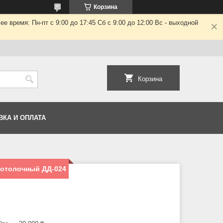
Корзина
 время: Пн-пт с 9:00 до 17:45 Сб с 9:00 до 12:00 Вс - выходной
Корзина
ВКА И ОПЛАТА
потолочный ДД-024