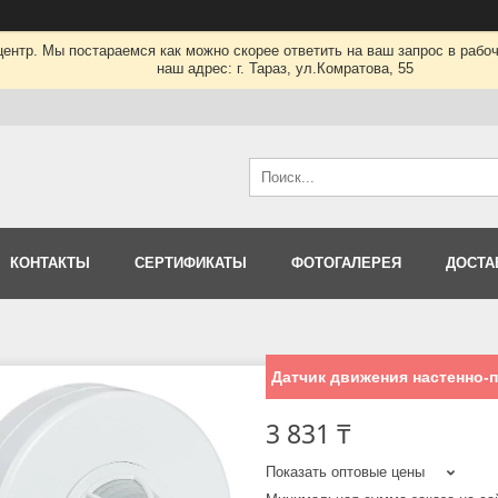
нтр. Мы постараемся как можно скорее ответить на ваш запрос в рабочее
наш адрес: г. Тараз, ул.Комратова, 55
КОНТАКТЫ
СЕРТИФИКАТЫ
ФОТОГАЛЕРЕЯ
ДОСТА
Датчик движения настенно-
3 831 ₸
Показать оптовые цены