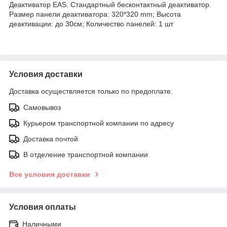
Деактиватор EAS. Стандартный бесконтактный деактиватор.
Размер панели деактиватора: 320*320 mm; Высота
деактивации: до 30см; Количество панелей: 1 шт
Условия доставки
Доставка осуществляется только по предоплате.
Самовывоз
Курьером транспортной компании по адресу
Доставка почтой
В отделение транспортной компании
Все условия доставки
Условия оплаты
Наличными