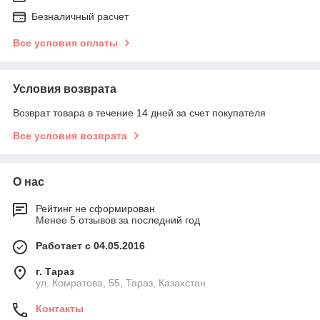
Безналичный расчет
Все условия оплаты
Условия возврата
Возврат товара в течение 14 дней за счет покупателя
Все условия возврата
О нас
Рейтинг не сформирован
Менее 5 отзывов за последний год
Работает с 04.05.2016
г. Тараз
ул. Комратова, 55, Тараз, Казахстан
Контакты