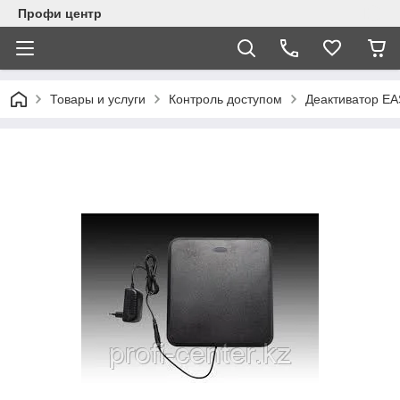
Профи центр
Товары и услуги
Контроль доступом
Деактиватор EA