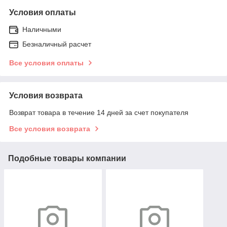
Условия оплаты
Наличными
Безналичный расчет
Все условия оплаты
Условия возврата
Возврат товара в течение 14 дней за счет покупателя
Все условия возврата
Подобные товары компании