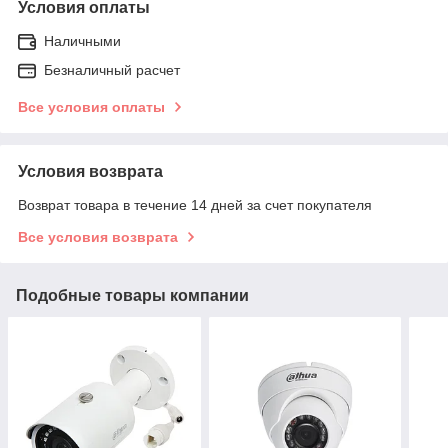
Условия оплаты
Наличными
Безналичный расчет
Все условия оплаты
Условия возврата
Возврат товара в течение 14 дней за счет покупателя
Все условия возврата
Подобные товары компании