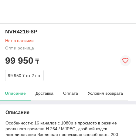
NVR4216-8P
Нет в наличии
Опт и розница
99 950
₸
99 950 ₸
от 2 шт.
Описание
Доставка
Оплата
Условия возврата
Описание
Особенности: 16 каналов с 1080р в просмотр в режиме
реального времени H.264 / MJPEG, двойной кодек
декодирования Входящая пропускная способность: 200