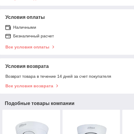
Условия оплаты
Наличными
Безналичный расчет
Все условия оплаты
Условия возврата
Возврат товара в течение 14 дней за счет покупателя
Все условия возврата
Подобные товары компании