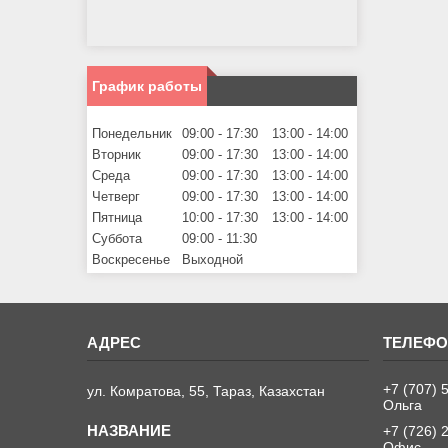
График работы
Понедельник
09:00
17:30
13:00
14:00
Вторник
09:00
17:30
13:00
14:00
Среда
09:00
17:30
13:00
14:00
Четверг
09:00
17:30
13:00
14:00
Пятница
10:00
17:30
13:00
14:00
Суббота
09:00
11:30
Воскресенье
Выходной
+7 (707) 
ул. Комратова, 55, Тараз, Казахстан
Ольга
+7 (726) 
Офис