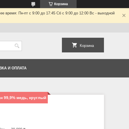
Корзина
 время: Пн-пт с 9:00 до 17:45 Сб с 9:00 до 12:00 Вс - выходной
Корзина
ВКА И ОПЛАТА
ан 99,9% медь, круглый