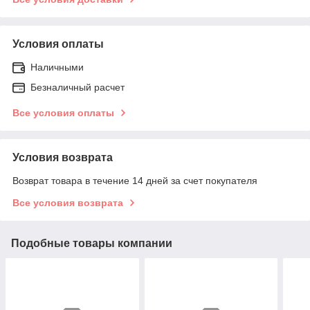
Условия оплаты
Наличными
Безналичный расчет
Все условия оплаты
Условия возврата
Возврат товара в течение 14 дней за счет покупателя
Все условия возврата
Подобные товары компании