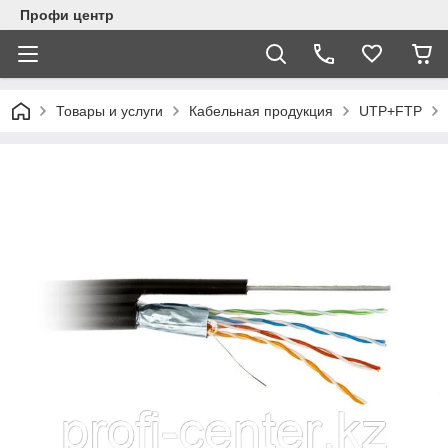
Профи центр
Товары и услуги
Кабельная продукция
UTP+FTP