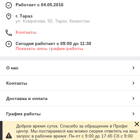
Работает с 04.05.2016
г. Тараз
ул. Комратова, 55, Тараз, Казахстан
Контакты
Сегодня работает с 09:00 до 11:30
Показать весь график работы
О нас
Контакты
Доставка и оплата
График работы
Доброе время суток. Спасибо за обращение в Профи
Полная версия сайта
центр. Мы постараемся как можно скорее ответить на ваш
запрос в рабочее время: Пн-пт с 9:00 до 17:45 Сб с 9:00