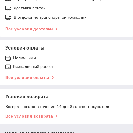
Доставка почтой
В отделение транспортной компании
Все условия доставки
Условия оплаты
Наличными
Безналичный расчет
Все условия оплаты
Условия возврата
Возврат товара в течение 14 дней за счет покупателя
Все условия возврата