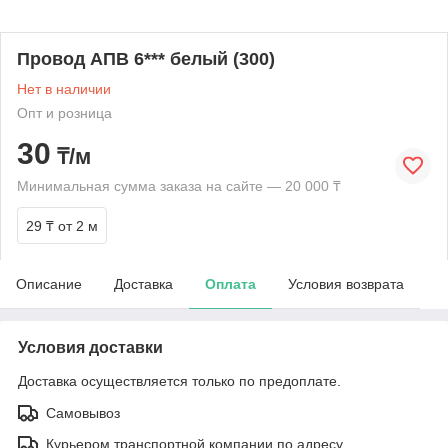
Провод АПВ 6*** белый (300)
Нет в наличии
Опт и розница
30
₸/м
Минимальная сумма заказа на сайте — 20 000 ₸
29 ₸
от 2 м
Описание
Доставка
Оплата
Условия возврата
Условия доставки
Доставка осуществляется только по предоплате.
Самовывоз
Курьером транспортной компании по адресу