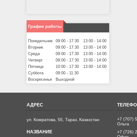
График работы
Понедельник
09:00
17:30
13:00
14:00
Вторник
09:00
17:30
13:00
14:00
Среда
09:00
17:30
13:00
14:00
Четверг
09:00
17:30
13:00
14:00
Пятница
10:00
17:30
13:00
14:00
Суббота
09:00
11:30
Воскресенье
Выходной
+7 (707) 
ул. Комратова, 55, Тараз, Казахстан
Ольга
+7 (726) 
Офис