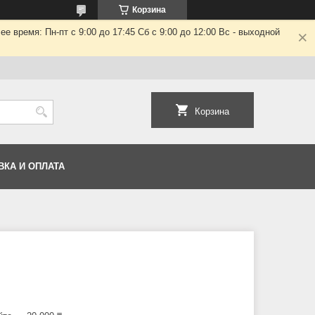
Корзина
 время: Пн-пт с 9:00 до 17:45 Сб с 9:00 до 12:00 Вс - выходной
Корзина
ВКА И ОПЛАТА