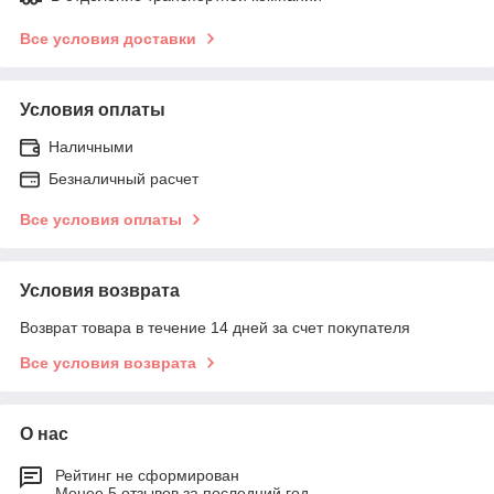
Все условия доставки
Условия оплаты
Наличными
Безналичный расчет
Все условия оплаты
Условия возврата
Возврат товара в течение 14 дней за счет покупателя
Все условия возврата
О нас
Рейтинг не сформирован
Менее 5 отзывов за последний год