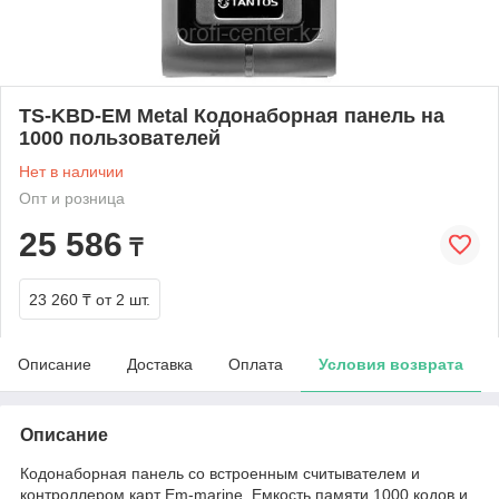
TS-KBD-EM Metal Кодонаборная панель на
1000 пользователей
Нет в наличии
Опт и розница
25 586
₸
23 260 ₸
от 2 шт.
Описание
Доставка
Оплата
Условия возврата
Описание
Кодонаборная панель со встроенным считывателем и
контроллером карт Em-marine. Емкость памяти 1000 кодов и