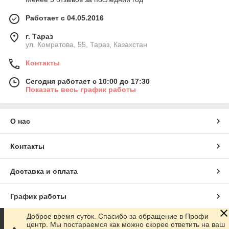
Работает с 04.05.2016
г. Тараз
ул. Комратова, 55, Тараз, Казахстан
Контакты
Сегодня работает с 10:00 до 17:30
Показать весь график работы
О нас
Контакты
Доставка и оплата
График работы
Доброе время суток. Спасибо за обращение в Профи
Полная версия сайта
центр. Мы постараемся как можно скорее ответить на ваш