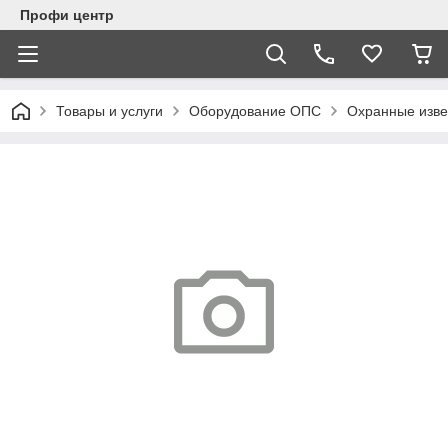
Профи центр
Товары и услуги
Оборудование ОПС
Охранные изв