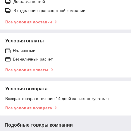
Доставка почтой
В отделение транспортной компании
Все условия доставки
Условия оплаты
Наличными
Безналичный расчет
Все условия оплаты
Условия возврата
Возврат товара в течение 14 дней за счет покупателя
Все условия возврата
Подобные товары компании