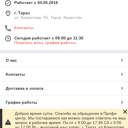
Работает с 04.05.2016
г. Тараз
ул. Комратова, 55, Тараз, Казахстан
Контакты
Сегодня работает с 09:00 до 11:30
Показать весь график работы
О нас
Контакты
Доставка и оплата
График работы
Доброе время суток. Спасибо за обращение в Профи
Полная версия сайта
центр. Мы постараемся как можно скорее ответить на ваш
запрос в рабочее время: Пн-пт с 9:00 до 17:45 Сб с 9:00
до 12:00 Вс - выходной наш адрес: г. Тараз, ул.Комратова,