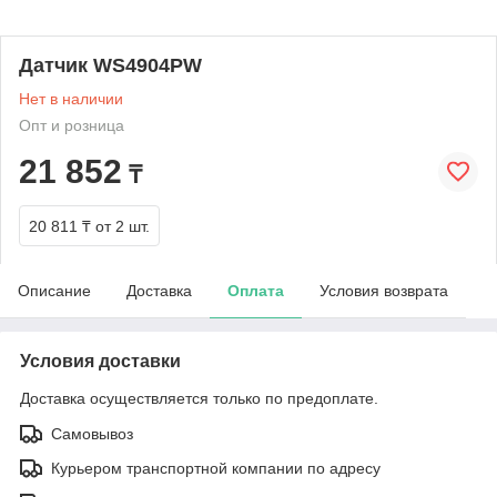
Датчик WS4904PW
Нет в наличии
Опт и розница
21 852
₸
20 811 ₸
от 2 шт.
Описание
Доставка
Оплата
Условия возврата
Условия доставки
Доставка осуществляется только по предоплате.
Самовывоз
Курьером транспортной компании по адресу