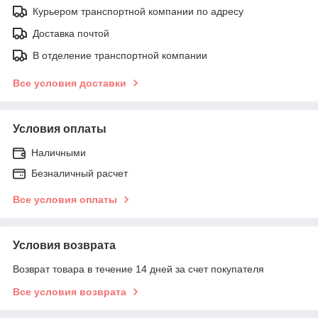
Курьером транспортной компании по адресу
Доставка почтой
В отделение транспортной компании
Все условия доставки
Условия оплаты
Наличными
Безналичный расчет
Все условия оплаты
Условия возврата
Возврат товара в течение 14 дней за счет покупателя
Все условия возврата