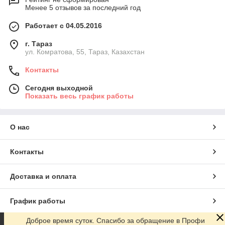
Менее 5 отзывов за последний год
Работает с 04.05.2016
г. Тараз
ул. Комратова, 55, Тараз, Казахстан
Контакты
Сегодня выходной
Показать весь график работы
О нас
Контакты
Доставка и оплата
График работы
Доброе время суток. Спасибо за обращение в Профи