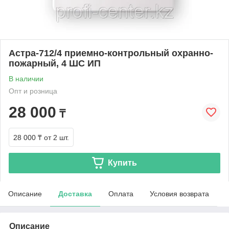
Астра-712/4 приемно-контрольный охранно-
пожарный, 4 ШС ИП
В наличии
Опт и розница
28 000
₸
28 000 ₸
от 2 шт.
Купить
Описание
Доставка
Оплата
Условия возврата
Описание