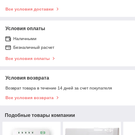
Все условия доставки
Условия оплаты
Наличными
Безналичный расчет
Все условия оплаты
Условия возврата
Возврат товара в течение 14 дней за счет покупателя
Все условия возврата
Подобные товары компании