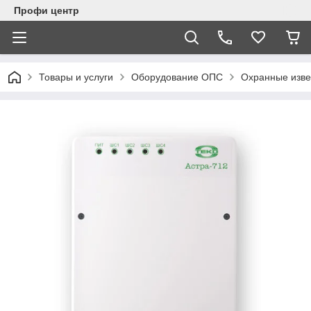
Профи центр
Товары и услуги
Оборудование ОПС
Охранные изв