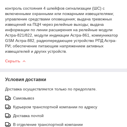
контроль состояния 4 шлейфов сигнализации (ШС) с
включенными охранными или пожарными извещателями;
управление средствами оповещения; выдача тревожных
извещений на ПЦН через релейные выходы; выдача
информации по линии расширения на релейные модули
Астра-821/822, модули индикации Астра-861, коммуникатор
GSM Астра-882, радиопередающее устройство РПД Астра-
РИ; обеспечение питающим напряжением активных
извещателей и других устройств.
Скрыть
Условия доставки
Доставка осуществляется только по предоплате.
Самовывоз
Курьером транспортной компании по адресу
Доставка почтой
В отделение транспортной компании