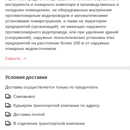
инструмента и пожарного инвентаря в производственных и
складских помещениях, не оборудованных внутренним
противопожарным водопроводом и автоматическими
установками пожаротушения, а также на территории
предприятий (организаций), не имеющих наружного
противопожарного водопровода, или при удалении зданий
(сооружений), наружных технологических установок этих
предприятий на расстояние более 100 м от наружных
пожарных водоисточников.
Скрыть
Условия доставки
Доставка осуществляется только по предоплате.
Самовывоз
Курьером транспортной компании по адресу
Доставка почтой
В отделение транспортной компании