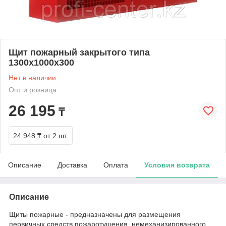
Щит пожарный закрытого типа
1300х1000х300
Нет в наличии
Опт и розница
26 195
₸
24 948 ₸
от 2 шт.
Описание
Доставка
Оплата
Условия возврата
Описание
Щиты пожарные - предназначены для размещения
первичных средств пожаротушения, немеханизированного