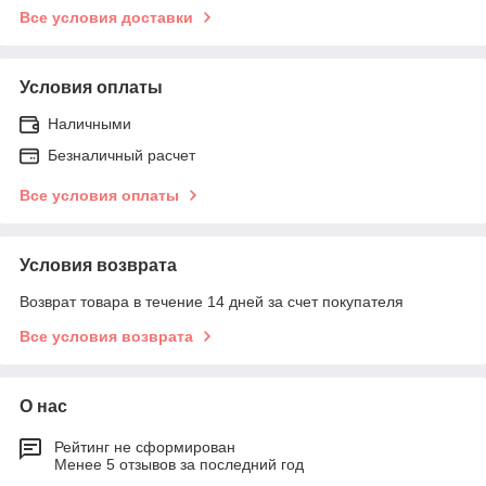
Все условия доставки
Условия оплаты
Наличными
Безналичный расчет
Все условия оплаты
Условия возврата
Возврат товара в течение 14 дней за счет покупателя
Все условия возврата
О нас
Рейтинг не сформирован
Менее 5 отзывов за последний год