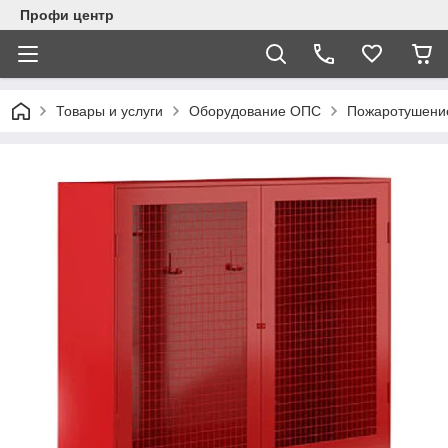
Профи центр
Товары и услуги
Оборудование ОПС
Пожаротушени