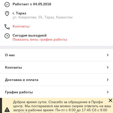
Работает с 04.05.2016
г. Тараз
ул. Комратова, 55, Тараз, Казахстан
Контакты
Сегодня выходной
Показать весь график работы
О нас
Контакты
Доставка и оплата
График работы
Доброе время суток. Спасибо за обращение в Профи
Полная версия сайта
центр. Мы постараемся как можно скорее ответить на ваш
запрос в рабочее время: Пн-пт с 9:00 до 17:45 Сб с 9:00