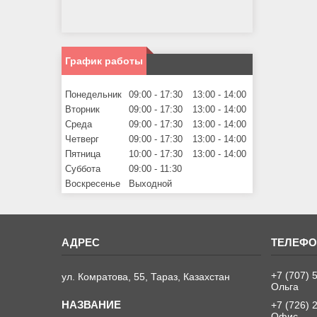
График работы
Понедельник
09:00
17:30
13:00
14:00
Вторник
09:00
17:30
13:00
14:00
Среда
09:00
17:30
13:00
14:00
Четверг
09:00
17:30
13:00
14:00
Пятница
10:00
17:30
13:00
14:00
Суббота
09:00
11:30
Воскресенье
Выходной
+7 (707) 
ул. Комратова, 55, Тараз, Казахстан
Ольга
+7 (726) 
Офис