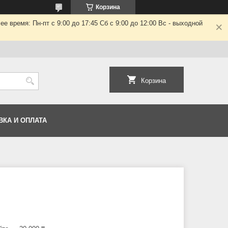
Корзина
 время: Пн-пт с 9:00 до 17:45 Сб с 9:00 до 12:00 Вс - выходной
Корзина
ВКА И ОПЛАТА