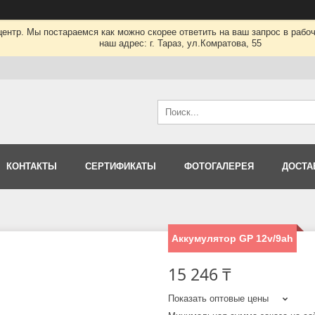
нтр. Мы постараемся как можно скорее ответить на ваш запрос в рабочее
наш адрес: г. Тараз, ул.Комратова, 55
КОНТАКТЫ
СЕРТИФИКАТЫ
ФОТОГАЛЕРЕЯ
ДОСТА
Аккумулятор GP 12v/9аh
15 246 ₸
Показать оптовые цены