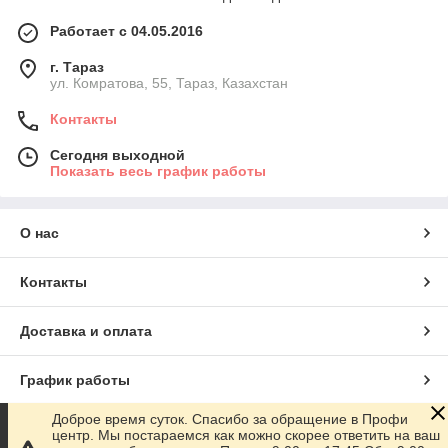
Работает с 04.05.2016
г. Тараз
ул. Комратова, 55, Тараз, Казахстан
Контакты
Сегодня выходной
Показать весь график работы
О нас
Контакты
Доставка и оплата
График работы
Доброе время суток. Спасибо за обращение в Профи
Полная версия сайта
центр. Мы постараемся как можно скорее ответить на ваш