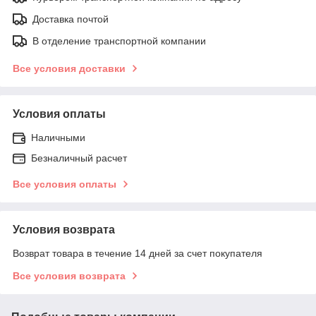
Доставка почтой
В отделение транспортной компании
Все условия доставки
Условия оплаты
Наличными
Безналичный расчет
Все условия оплаты
Условия возврата
Возврат товара в течение 14 дней за счет покупателя
Все условия возврата