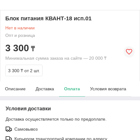
Блок питания КВАНТ-18 исп.01
Нет в наличии
Опт и розница
3 300
₸
Минимальная сумма заказа на сайте — 20 000 ₸
3 300 ₸
от 2 шт.
Описание
Доставка
Оплата
Условия возврата
Условия доставки
Доставка осуществляется только по предоплате.
Самовывоз
Курьером транспортной компании по адресу