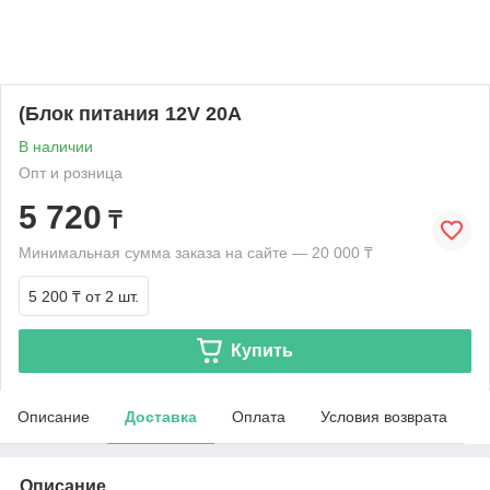
(Блок питания 12V 20А
В наличии
Опт и розница
5 720
₸
Минимальная сумма заказа на сайте — 20 000 ₸
5 200 ₸
от 2 шт.
Купить
Описание
Доставка
Оплата
Условия возврата
Описание