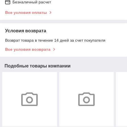
Безналичный расчет
Все условия оплаты
Условия возврата
Возврат товара в течение 14 дней за счет покупателя
Все условия возврата
Подобные товары компании