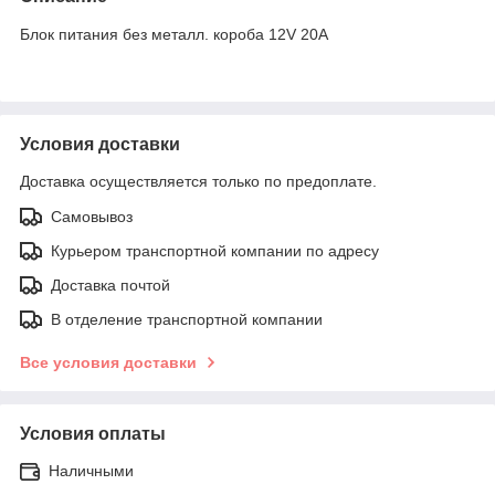
Блок питания без металл. короба 12V 20A
Условия доставки
Доставка осуществляется только по предоплате.
Самовывоз
Курьером транспортной компании по адресу
Доставка почтой
В отделение транспортной компании
Все условия доставки
Условия оплаты
Наличными