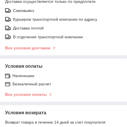
Доставка осуществляется только по предоплате.
Самовывоз
Курьером транспортной компании по адресу
Доставка почтой
В отделение транспортной компании
Все условия доставки
Условия оплаты
Наличными
Безналичный расчет
Все условия оплаты
Условия возврата
Возврат товара в течение 14 дней за счет покупателя