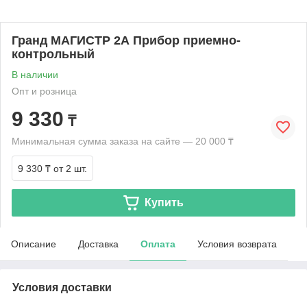
Гранд МАГИСТР 2А Прибор приемно-
контрольный
В наличии
Опт и розница
9 330
₸
Минимальная сумма заказа на сайте — 20 000 ₸
9 330 ₸
от 2 шт.
Купить
Описание
Доставка
Оплата
Условия возврата
Условия доставки