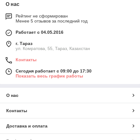
О нас
Рейтинг не сформирован
Менее 5 отзывов за последний год
Работает с 04.05.2016
г. Тараз
ул. Комратова, 55, Тараз, Казахстан
Контакты
Сегодня работает с 09:00 до 17:30
Показать весь график работы
О нас
Контакты
Доставка и оплата