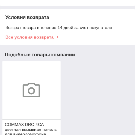
Условия возврата
Возврат товара в течение 14 дней за счет покупателя
Все условия возврата
Подобные товары компании
COMMAX DRC-4СА
цветная вызывная панель
для видеодомофона