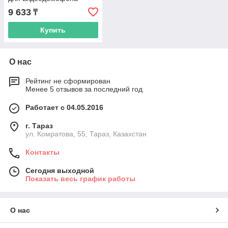
9 633
₸
Купить
О нас
Рейтинг не сформирован
Менее 5 отзывов за последний год
Работает с 04.05.2016
г. Тараз
ул. Комратова, 55, Тараз, Казахстан
Контакты
Сегодня выходной
Показать весь график работы
О нас