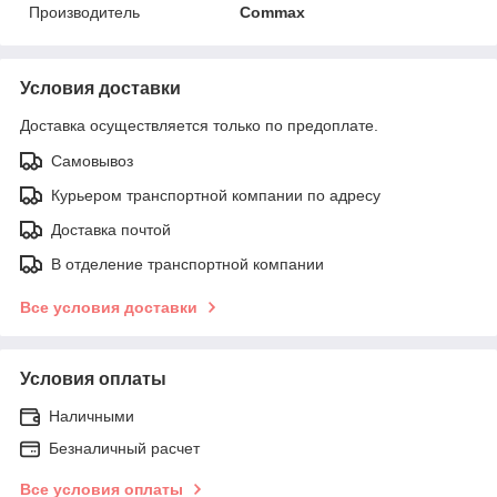
Производитель
Commax
Условия доставки
Доставка осуществляется только по предоплате.
Самовывоз
Курьером транспортной компании по адресу
Доставка почтой
В отделение транспортной компании
Все условия доставки
Условия оплаты
Наличными
Безналичный расчет
Все условия оплаты