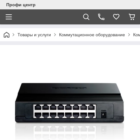
Профи центр
Товары и услуги
Коммутационное оборудование
Ко