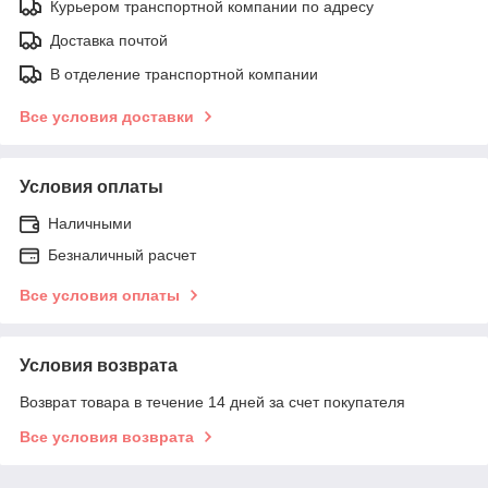
Курьером транспортной компании по адресу
Доставка почтой
В отделение транспортной компании
Все условия доставки
Условия оплаты
Наличными
Безналичный расчет
Все условия оплаты
Условия возврата
Возврат товара в течение 14 дней за счет покупателя
Все условия возврата