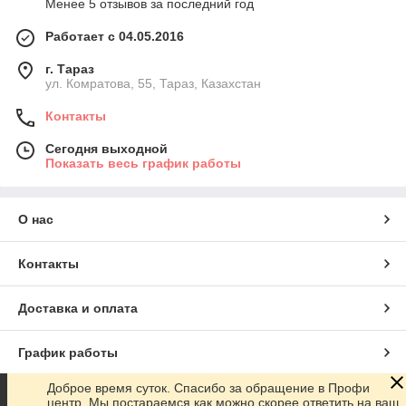
Менее 5 отзывов за последний год
Работает с 04.05.2016
г. Тараз
ул. Комратова, 55, Тараз, Казахстан
Контакты
Сегодня выходной
Показать весь график работы
О нас
Контакты
Доставка и оплата
График работы
Доброе время суток. Спасибо за обращение в Профи
Полная версия сайта
центр. Мы постараемся как можно скорее ответить на ваш