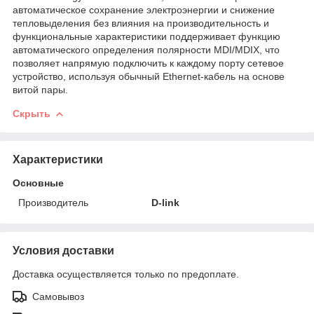
автоматическое сохранение электроэнергии и снижение
тепловыделения без влияния на производительность и
функциональные характеристики поддерживает функцию
автоматического определения полярности MDI/MDIX, что
позволяет напрямую подключить к каждому порту сетевое
устройство, используя обычный Ethernet-кабель на основе
витой пары.
Скрыть
Характеристики
Основные
Производитель
D-link
Условия доставки
Доставка осуществляется только по предоплате.
Самовывоз