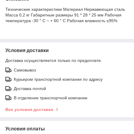
Технические характеристики Материал Нержавеющая сталь
Масса 0,2 кг Габаритные размеры 91 * 28 * 25 мм Рабочая
температура -30 ° С ~ + 60 ° С Рабочая влажность ≤95%
Условия доставки
Доставка осуществляется только по предоплате.
Самовывоз
Курьером транспортной компании по адресу
Доставка почтой
В отделение транспортной компании
Все условия доставки
Условия оплаты