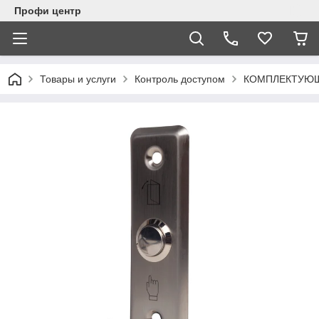
Профи центр
Товары и услуги
Контроль доступом
КОМПЛЕКТУЮЩ