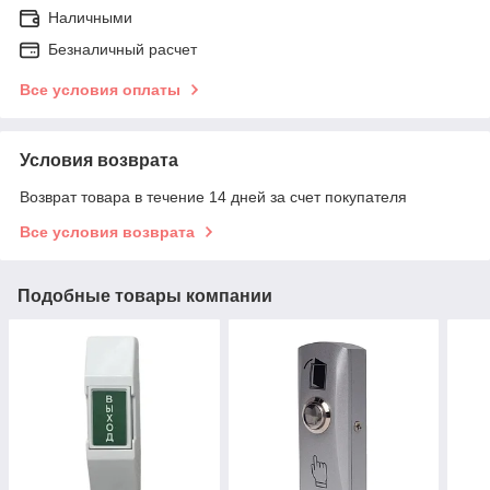
Наличными
Безналичный расчет
Все условия оплаты
Условия возврата
Возврат товара в течение 14 дней за счет покупателя
Все условия возврата
Подобные товары компании