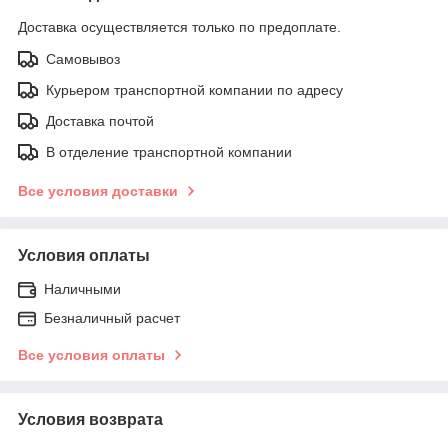
Доставка осуществляется только по предоплате.
Самовывоз
Курьером транспортной компании по адресу
Доставка почтой
В отделение транспортной компании
Все условия доставки
Условия оплаты
Наличными
Безналичный расчет
Все условия оплаты
Условия возврата