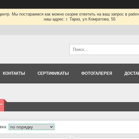
нтр. Мы постараемся как можно скорее ответить на ваш запрос в рабочее
наш адрес: г. Тараз, ул.Комратова, 55
КОНТАКТЫ
СЕРТИФИКАТЫ
ФОТОГАЛЕРЕЯ
ДОСТА
"