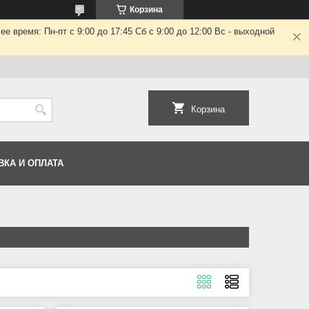
Корзина
 время: Пн-пт с 9:00 до 17:45 Сб с 9:00 до 12:00 Вс - выходной
Корзина
ВКА И ОПЛАТА