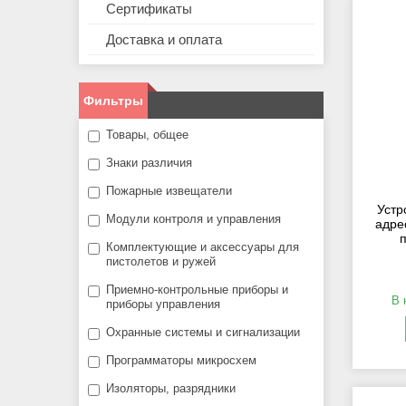
Сертификаты
Доставка и оплата
Фильтры
Товары, общее
Знаки различия
Пожарные извещатели
Устр
Модули контроля и управления
адре
Комплектующие и аксессуары для
пистолетов и ружей
Приемно-контрольные приборы и
В 
приборы управления
Охранные системы и сигнализации
Программаторы микросхем
Изоляторы, разрядники