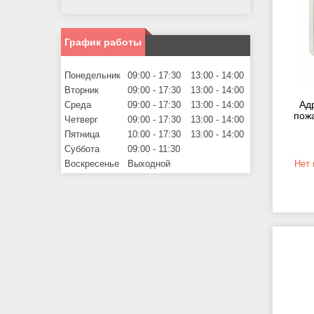
График работы
Понедельник
09:00
17:30
13:00
14:00
Вторник
09:00
17:30
13:00
14:00
Ад
Среда
09:00
17:30
13:00
14:00
пож
Четверг
09:00
17:30
13:00
14:00
Пятница
10:00
17:30
13:00
14:00
Суббота
09:00
11:30
Воскресенье
Выходной
Нет 