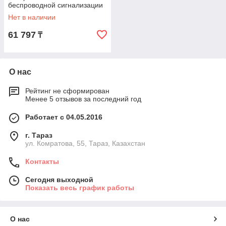
беспроводной сигнализации
Нет в наличии
61 797
₸
О нас
Рейтинг не сформирован
Менее 5 отзывов за последний год
Работает с 04.05.2016
г. Тараз
ул. Комратова, 55, Тараз, Казахстан
Контакты
Сегодня выходной
Показать весь график работы
О нас